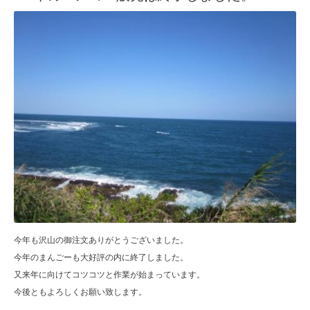
今年も沢山の御注文ありがとうございました。
今年のまんごーも大好評の内に終了しました。
又来年に向けてコツコツと作業が始まっています。
今後ともよろしくお願い致します。